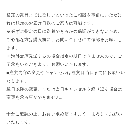
指定の期日までに欲しいといったご相談を事前にいただけ
れば想定のお届け日数のご案内は可能です。
※必ずご指定の日に到着できるかの保証ができないため、
ご心配な方は購入前に、お問い合わせにて確認をお願いし
ます。
※海外倉庫発送するの場合指定の期日できませんので、ご
了承をいただきよう、お願いいたします。
■注文内容の変更やキャンセルは注文日当日までにお願いい
たします。
翌日以降の変更、または当日キャンセルを繰り返す場合は
変更を承る事ができません。
十分ご確認の上、お買い求め頂ますよう、よろしくお願い
いたします。