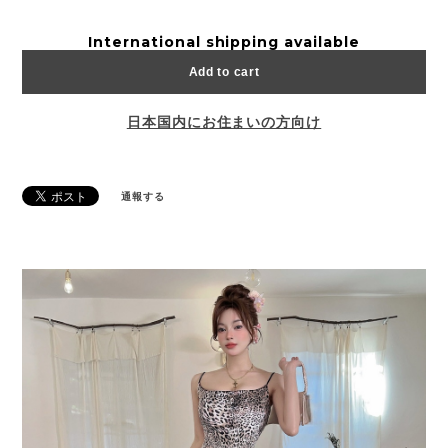
International shipping available
Add to cart
日本国内にお住まいの方向け
通報する