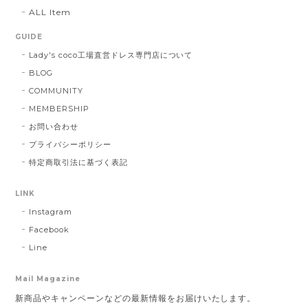
ALL Item
GUIDE
Lady's coco工場直営ドレス専門店について
BLOG
COMMUNITY
MEMBERSHIP
お問い合わせ
プライバシーポリシー
特定商取引法に基づく表記
LINK
Instagram
Facebook
Line
Mail Magazine
新商品やキャンペーンなどの最新情報をお届けいたします。