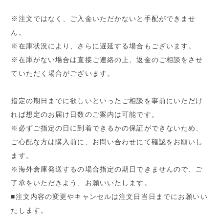
※注文ではなく、ご入金いただかないと手配ができませ
ん。
※在庫状況により、さらに遅延する場合もございます。
※在庫がない場合は直接ご連絡の上、返金のご相談をさせ
ていただく場合がございます。
指定の期日までに欲しいといったご相談を事前にいただけ
れば想定のお届け日数のご案内は可能です。
※必ずご指定の日に到着できるかの保証ができないため、
ご心配な方は購入前に、お問い合わせにて確認をお願いし
ます。
※海外倉庫発送するの場合指定の期日できませんので、ご
了承をいただきよう、お願いいたします。
■注文内容の変更やキャンセルは注文日当日までにお願いい
たします。