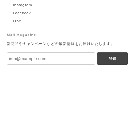
Instagram
Facebook
Line
Mail Magazine
新商品やキャンペーンなどの最新情報をお届けいたします。
登録