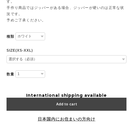
す。
手作り商品ではジッパーがある場合、ジッパーが硬いのは正常な状
況です。
予めご了承ください。
種類
SIZE(XS-XXL)
数量
International shipping available
Add to cart
日本国内にお住まいの方向け