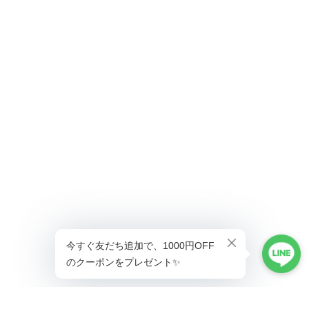
ショップに質問する