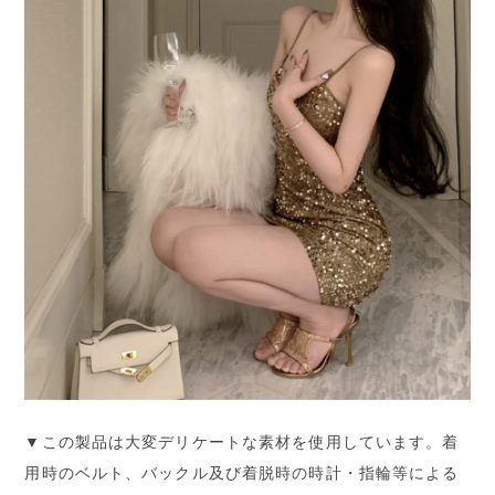
▼この製品は大変デリケートな素材を使用しています。着
用時のベルト、バックル及び着脱時の時計・指輪等による