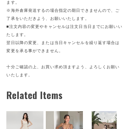
ます。
※海外倉庫発送するの場合指定の期日できませんので、ご
了承をいただきよう、お願いいたします。
■注文内容の変更やキャンセルは注文日当日までにお願いい
たします。
翌日以降の変更、または当日キャンセルを繰り返す場合は
変更を承る事ができません。
十分ご確認の上、お買い求め頂ますよう、よろしくお願い
いたします。
Related Items