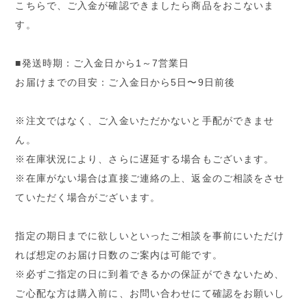
こちらで、ご入金が確認できましたら商品をおこないま
す。
■発送時期：ご入金日から1～7営業日
お届けまでの目安：ご入金日から5日〜9日前後
※注文ではなく、ご入金いただかないと手配ができませ
ん。
※在庫状況により、さらに遅延する場合もございます。
※在庫がない場合は直接ご連絡の上、返金のご相談をさせ
ていただく場合がございます。
指定の期日までに欲しいといったご相談を事前にいただけ
れば想定のお届け日数のご案内は可能です。
※必ずご指定の日に到着できるかの保証ができないため、
ご心配な方は購入前に、お問い合わせにて確認をお願いし