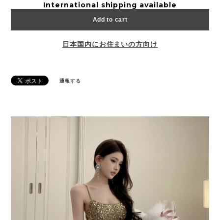
International shipping available
Add to cart
日本国内にお住まいの方向け
通報する