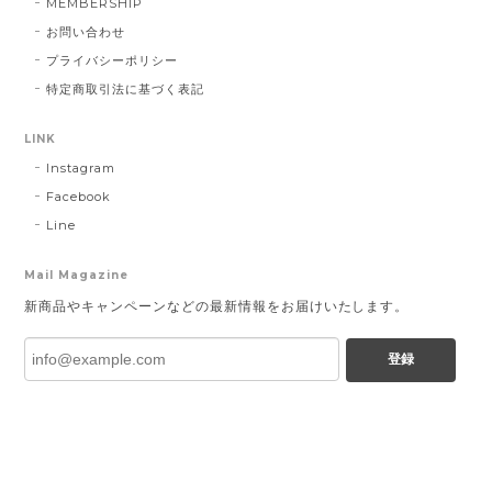
MEMBERSHIP
お問い合わせ
プライバシーポリシー
特定商取引法に基づく表記
LINK
Instagram
Facebook
Line
Mail Magazine
新商品やキャンペーンなどの最新情報をお届けいたします。
登録