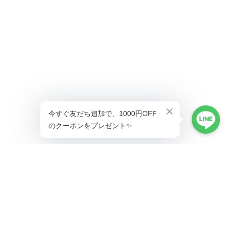
ショップに質問する
プライバシーポリシー
特定商取引法に基づく表記
会員規約