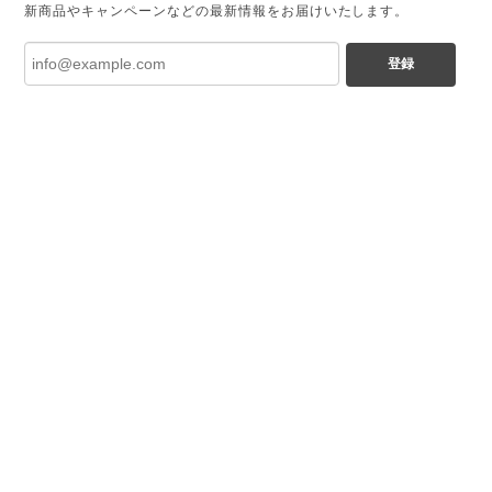
新商品やキャンペーンなどの最新情報をお届けいたします。
登録