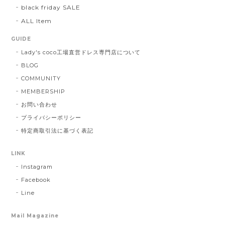
black friday SALE
ALL Item
GUIDE
Lady's coco工場直営ドレス専門店について
BLOG
COMMUNITY
MEMBERSHIP
お問い合わせ
プライバシーポリシー
特定商取引法に基づく表記
LINK
Instagram
Facebook
Line
Mail Magazine