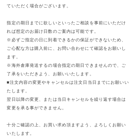
ていただく場合がございます。
指定の期日までに欲しいといったご相談を事前にいただけ
れば想定のお届け日数のご案内は可能です。
※必ずご指定の日に到着できるかの保証ができないため、
ご心配な方は購入前に、お問い合わせにて確認をお願いし
ます。
※海外倉庫発送するの場合指定の期日できませんので、ご
了承をいただきよう、お願いいたします。
■注文内容の変更やキャンセルは注文日当日までにお願いい
たします。
翌日以降の変更、または当日キャンセルを繰り返す場合は
変更を承る事ができません。
十分ご確認の上、お買い求め頂ますよう、よろしくお願い
いたします。