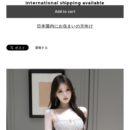
International shipping available
Add to cart
日本国内にお住まいの方向け
通報する