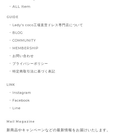
ALL Item
GUIDE
Lady's coco工場直営ドレス専門店について
BLOG
COMMUNITY
MEMBERSHIP
お問い合わせ
プライバシーポリシー
特定商取引法に基づく表記
LINK
Instagram
Facebook
Line
Mail Magazine
新商品やキャンペーンなどの最新情報をお届けいたします。