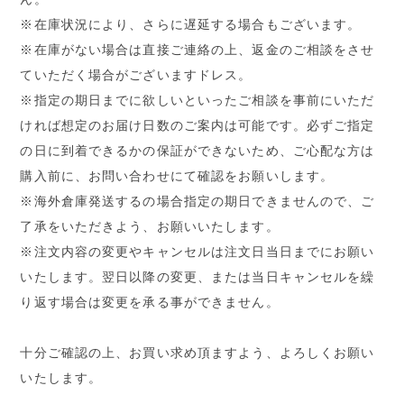
※在庫状況により、さらに遅延する場合もございます。
※在庫がない場合は直接ご連絡の上、返金のご相談をさせ
ていただく場合がございますドレス。
※指定の期日までに欲しいといったご相談を事前にいただ
ければ想定のお届け日数のご案内は可能です。必ずご指定
の日に到着できるかの保証ができないため、ご心配な方は
購入前に、お問い合わせにて確認をお願いします。
※海外倉庫発送するの場合指定の期日できませんので、ご
了承をいただきよう、お願いいたします。
※注文内容の変更やキャンセルは注文日当日までにお願い
いたします。翌日以降の変更、または当日キャンセルを繰
り返す場合は変更を承る事ができません。
十分ご確認の上、お買い求め頂ますよう、よろしくお願い
いたします。