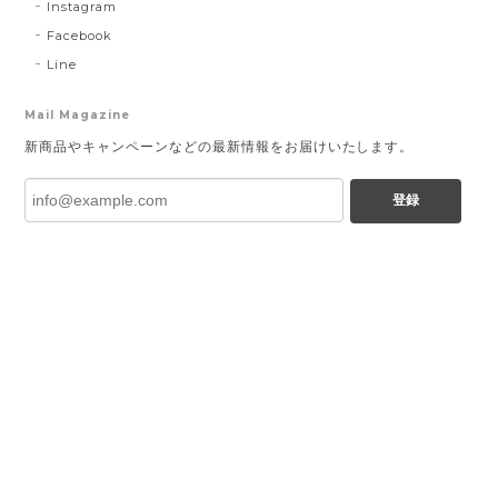
Instagram
Facebook
Line
Mail Magazine
新商品やキャンペーンなどの最新情報をお届けいたします。
登録