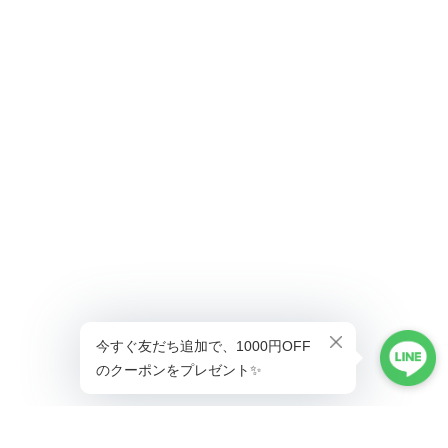
ショップに質問する