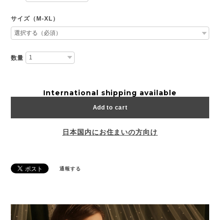
サイズ（M-XL）
数量
International shipping available
Add to cart
日本国内にお住まいの方向け
通報する