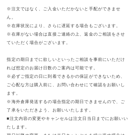
※注文ではなく、ご入金いただかないと手配ができませ
ん。
※在庫状況により、さらに遅延する場合もございます。
※在庫がない場合は直接ご連絡の上、返金のご相談をさせ
ていただく場合がございます。
指定の期日までに欲しいといったご相談を事前にいただけ
れば想定のお届け日数のご案内は可能です。
※必ずご指定の日に到着できるかの保証ができないため、
ご心配な方は購入前に、お問い合わせにて確認をお願いし
ます。
※海外倉庫発送するの場合指定の期日できませんので、ご
了承をいただきよう、お願いいたします。
■注文内容の変更やキャンセルは注文日当日までにお願いい
たします。