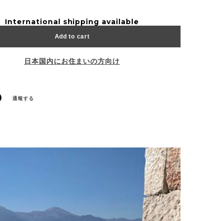
International shipping available
Add to cart
日本国内にお住まいの方向け
通報する