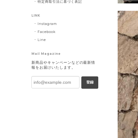
特定商取引法に基づく表記
LINK
Instagram
Facebook
Line
Mail Magazine
新商品やキャンペーンなどの最新情
報をお届けいたします。
登録