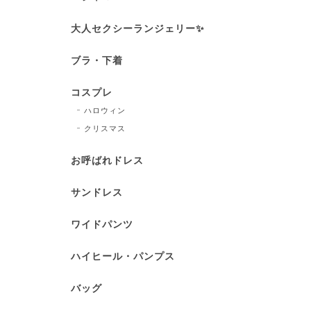
大人セクシーランジェリー✨
ブラ・下着
コスプレ
ハロウィン
クリスマス
お呼ばれドレス
サンドレス
ワイドパンツ
ハイヒール・パンプス
バッグ