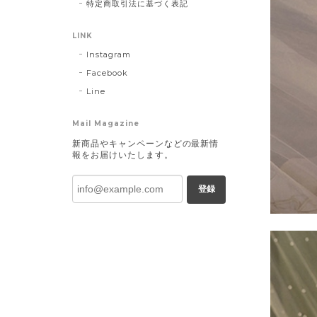
特定商取引法に基づく表記
LINK
Instagram
Facebook
Line
Mail Magazine
新商品やキャンペーンなどの最新情
報をお届けいたします。
登録