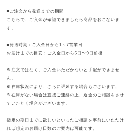
■ご注文から発送までの期間
こちらで、ご入金が確認できましたら商品をおこないま
す。
■発送時期：ご入金日から1～7営業日
お届けまでの目安：ご入金日から5日〜9日前後
※注文ではなく、ご入金いただかないと手配ができませ
ん。
※在庫状況により、さらに遅延する場合もございます。
※在庫がない場合は直接ご連絡の上、返金のご相談をさせ
ていただく場合がございます。
指定の期日までに欲しいといったご相談を事前にいただけ
れば想定のお届け日数のご案内は可能です。