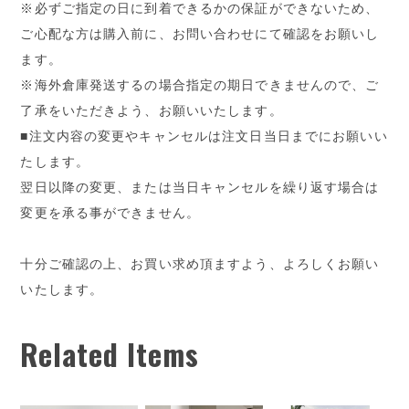
※必ずご指定の日に到着できるかの保証ができないため、
ご心配な方は購入前に、お問い合わせにて確認をお願いし
ます。
※海外倉庫発送するの場合指定の期日できませんので、ご
了承をいただきよう、お願いいたします。
■注文内容の変更やキャンセルは注文日当日までにお願いい
たします。
翌日以降の変更、または当日キャンセルを繰り返す場合は
変更を承る事ができません。
十分ご確認の上、お買い求め頂ますよう、よろしくお願い
いたします。
Related Items