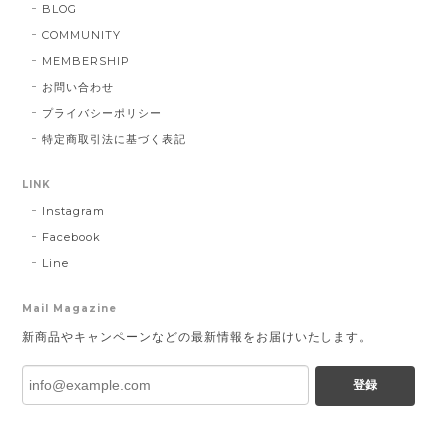
BLOG
COMMUNITY
MEMBERSHIP
お問い合わせ
プライバシーポリシー
特定商取引法に基づく表記
LINK
Instagram
Facebook
Line
Mail Magazine
新商品やキャンペーンなどの最新情報をお届けいたします。
登録