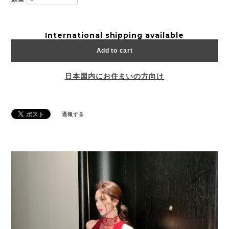
International shipping available
Add to cart
日本国内にお住まいの方向け
通報する