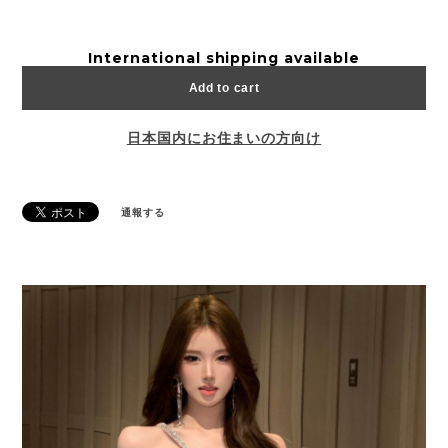
International shipping available
Add to cart
日本国内にお住まいの方向け
通報する