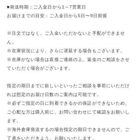
■発送時期：ご入金日から1～7営業日
お届けまでの目安：ご入金日から5日〜9日前後
※注文ではなく、ご入金いただかないと手配ができませ
ん。
※在庫状況により、さらに遅延する場合もございます。
※在庫がない場合は直接ご連絡の上、返金のご相談をさせ
ていただく場合がございます。
指定の期日までに欲しいといったご相談を事前にいただけ
れば想定のお届け日数のご案内は可能です。
※必ずご指定の日に到着できるかの保証ができないため、
ご心配な方は購入前に、お問い合わせにて確認をお願いし
ます。
※海外倉庫発送するの場合指定の期日できませんので、ご
了承をいただきよう、お願いいたします。