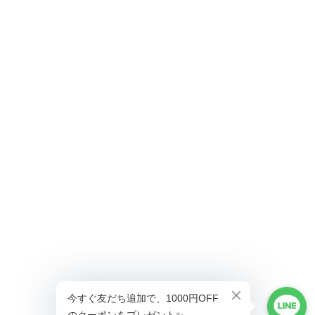
ショップに質問する