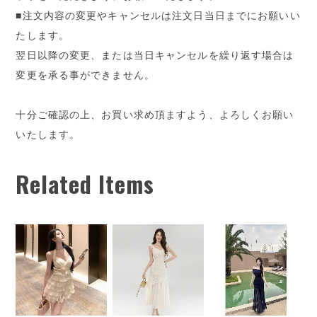
■注文内容の変更やキャンセルは注文日当日までにお願いい
たします。
翌日以降の変更、または当日キャンセルを繰り返す場合は
変更を承る事ができません。
十分ご確認の上、お買い求め頂ますよう、よろしくお願い
いたします。
Related Items