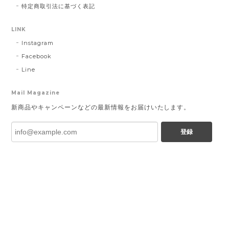
特定商取引法に基づく表記
LINK
Instagram
Facebook
Line
Mail Magazine
新商品やキャンペーンなどの最新情報をお届けいたします。
登録