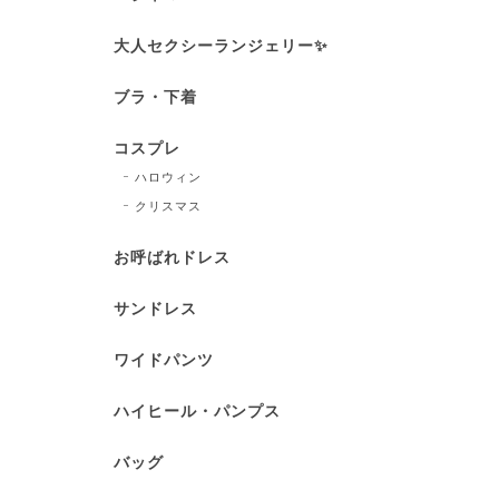
大人セクシーランジェリー✨
ブラ・下着
コスプレ
ハロウィン
クリスマス
お呼ばれドレス
サンドレス
ワイドパンツ
ハイヒール・パンプス
バッグ