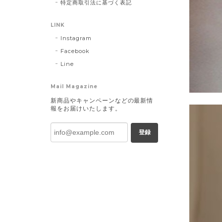
特定商取引法に基づく表記
LINK
Instagram
Facebook
Line
Mail Magazine
新商品やキャンペーンなどの最新情
報をお届けいたします。
登録