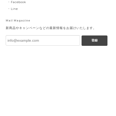
Facebook
Line
Mail Magazine
新商品やキャンペーンなどの最新情報をお届けいたします。
登録