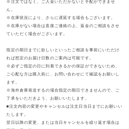
※注文ではなく、ご入金いただかないと手配ができませ
ん。
※在庫状況により、さらに遅延する場合もございます。
※在庫がない場合は直接ご連絡の上、返金のご相談をさせ
ていただく場合がございます。
指定の期日までに欲しいといったご相談を事前にいただけ
れば想定のお届け日数のご案内は可能です。
※必ずご指定の日に到着できるかの保証ができないため、
ご心配な方は購入前に、お問い合わせにて確認をお願いし
ます。
※海外倉庫発送するの場合指定の期日できませんので、ご
了承をいただきよう、お願いいたします。
■注文内容の変更やキャンセルは注文日当日までにお願いい
たします。
翌日以降の変更、または当日キャンセルを繰り返す場合は