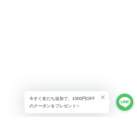
ショップに質問する