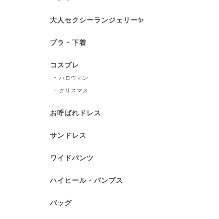
大人セクシーランジェリー✨
ブラ・下着
コスプレ
ハロウィン
クリスマス
お呼ばれドレス
サンドレス
ワイドパンツ
ハイヒール・パンプス
バッグ