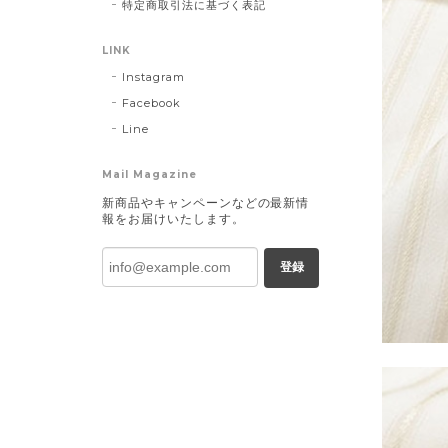
特定商取引法に基づく表記
LINK
Instagram
Facebook
Line
Mail Magazine
新商品やキャンペーンなどの最新情
報をお届けいたします。
登録