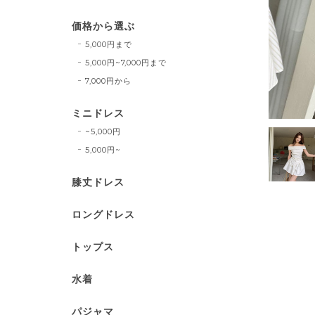
価格から選ぶ
5,000円まで
5,000円~7,000円まで
7,000円から
ミニドレス
~5,000円
5,000円~
膝丈ドレス
ロングドレス
トップス
水着
パジャマ