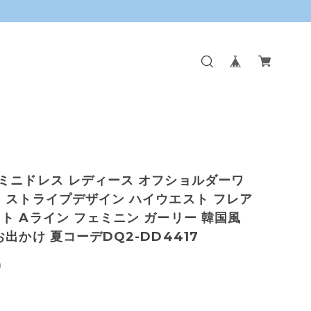
ミニドレス レディース オフショルダーワ
 ストライプデザイン ハイウエスト フレア
ト Aライン フェミニン ガーリー 韓国風
お出かけ 夏コーデDQ2-DD4417
0