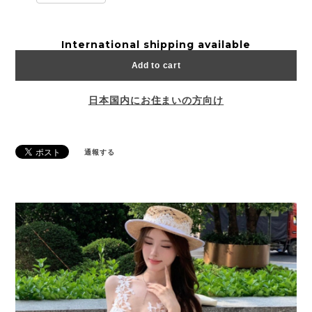
International shipping available
Add to cart
日本国内にお住まいの方向け
通報する