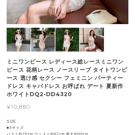
ミニワンピース レディース総レースミニワン
ピース 花柄レース ノースリーブ タイトワンピ
ース 透け感 セクシー フェミニン パーティー
ドレス キャバドレス お呼ばれ デート 夏新作
ホワイトDQ2-DD4320
¥10,880
SIZE
■Sサイズ
バスト約70cm ウェスト約62cm 着丈約60cm