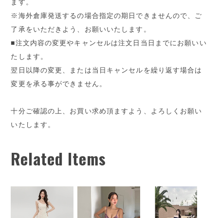
ます。
※海外倉庫発送するの場合指定の期日できませんので、ご
了承をいただきよう、お願いいたします。
■注文内容の変更やキャンセルは注文日当日までにお願いい
たします。
翌日以降の変更、または当日キャンセルを繰り返す場合は
変更を承る事ができません。
十分ご確認の上、お買い求め頂ますよう、よろしくお願い
いたします。
Related Items