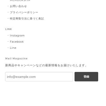
お問い合わせ
プライバシーポリシー
特定商取引法に基づく表記
LINK
Instagram
Facebook
Line
Mail Magazine
新商品やキャンペーンなどの最新情報をお届けいたします。
登録