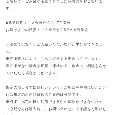
こちらで、ご入金が確認できましたら商品をおこないま
す。
■発送時期：ご入金日から1～7営業日
お届けまでの目安：ご入金日から5日〜9日前後
※注文ではなく、ご入金いただかないと手配ができませ
ん。
※在庫状況により、さらに遅延する場合もございます。
※在庫がない場合は直接ご連絡の上、返金のご相談をさせ
ていただく場合がございます。
指定の期日までに欲しいといったご相談を事前にいただけ
れば想定のお届け日数のご案内は可能です。
※必ずご指定の日に到着できるかの保証ができないため、
ご心配な方は購入前に、お問い合わせにて確認をお願いし