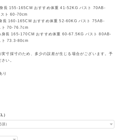
身長 155-165CM おすすめ体重 41-52KG バスト 70AB-
スト 60-70cm
身長 160-165CM おすすめ体重 52-60KG バスト 75AB-
ト 70-76.7cm
身長 165-170CM おすすめ体重 60-67.5KG バスト 80AB-
ト 73.3-80cm
の実寸採寸のため、多少の誤差が生じる場合がございます。予
ださい。
あり
XL）