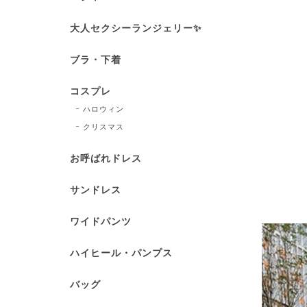
大人セクシーランジェリー✨
ブラ・下着
コスプレ
ハロウィン
クリスマス
お呼ばれドレス
サンドレス
ワイドパンツ
ハイヒール・パンプス
バッグ