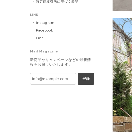
特定商取引法に基づく表記
LINK
Instagram
Facebook
Line
Mail Magazine
新商品やキャンペーンなどの最新情
報をお届けいたします。
登録