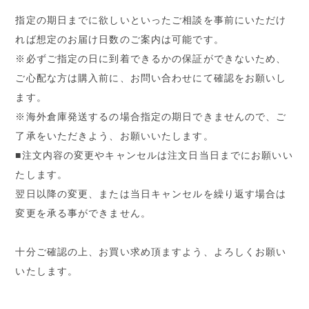
指定の期日までに欲しいといったご相談を事前にいただけ
れば想定のお届け日数のご案内は可能です。
※必ずご指定の日に到着できるかの保証ができないため、
ご心配な方は購入前に、お問い合わせにて確認をお願いし
ます。
※海外倉庫発送するの場合指定の期日できませんので、ご
了承をいただきよう、お願いいたします。
■注文内容の変更やキャンセルは注文日当日までにお願いい
たします。
翌日以降の変更、または当日キャンセルを繰り返す場合は
変更を承る事ができません。
十分ご確認の上、お買い求め頂ますよう、よろしくお願い
いたします。