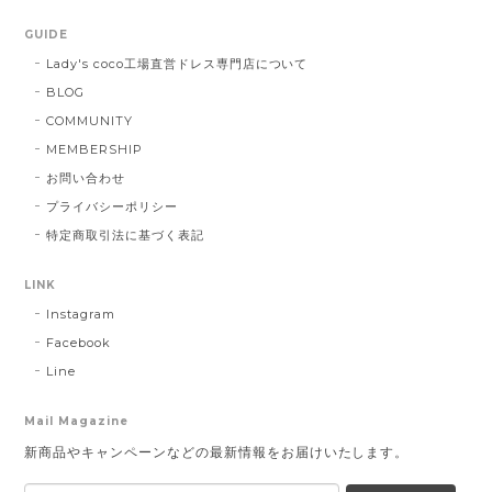
GUIDE
Lady's coco工場直営ドレス専門店について
BLOG
COMMUNITY
MEMBERSHIP
お問い合わせ
プライバシーポリシー
特定商取引法に基づく表記
LINK
Instagram
Facebook
Line
Mail Magazine
新商品やキャンペーンなどの最新情報をお届けいたします。