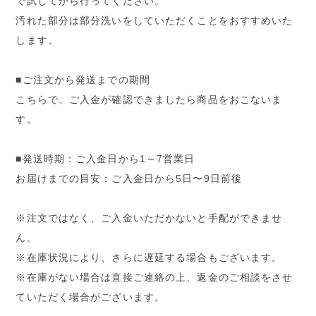
で試してから行ってください。
汚れた部分は部分洗いをしていただくことをおすすめいた
します。
■ご注文から発送までの期間
こちらで、ご入金が確認できましたら商品をおこないま
す。
■発送時期：ご入金日から1～7営業日
お届けまでの目安：ご入金日から5日〜9日前後
※注文ではなく、ご入金いただかないと手配ができませ
ん。
※在庫状況により、さらに遅延する場合もございます。
※在庫がない場合は直接ご連絡の上、返金のご相談をさせ
ていただく場合がございます。