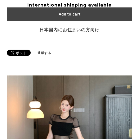
International shipping available
Add to cart
日本国内にお住まいの方向け
通報する