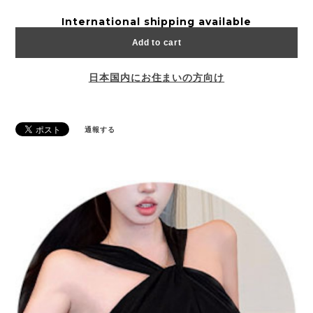
International shipping available
Add to cart
日本国内にお住まいの方向け
通報する