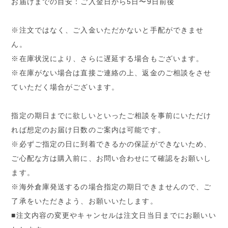
お届けまでの目安：ご入金日から5日〜9日前後
※注文ではなく、ご入金いただかないと手配ができませ
ん。
※在庫状況により、さらに遅延する場合もございます。
※在庫がない場合は直接ご連絡の上、返金のご相談をさせ
ていただく場合がございます。
指定の期日までに欲しいといったご相談を事前にいただけ
れば想定のお届け日数のご案内は可能です。
※必ずご指定の日に到着できるかの保証ができないため、
ご心配な方は購入前に、お問い合わせにて確認をお願いし
ます。
※海外倉庫発送するの場合指定の期日できませんので、ご
了承をいただきよう、お願いいたします。
■注文内容の変更やキャンセルは注文日当日までにお願いい