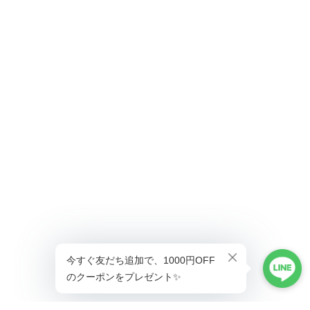
ショップに質問する