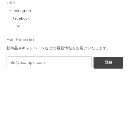
LINK
Instagram
Facebook
Line
Mail Magazine
新商品やキャンペーンなどの最新情報をお届けいたします。
登録