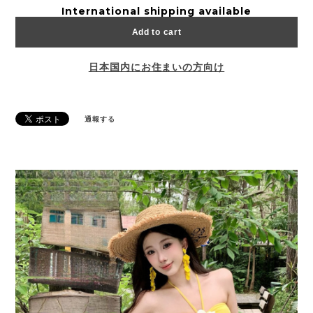
International shipping available
Add to cart
日本国内にお住まいの方向け
通報する