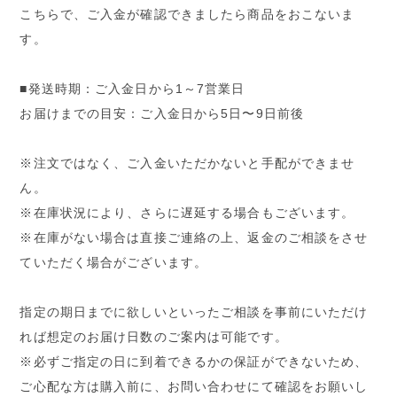
こちらで、ご入金が確認できましたら商品をおこないま
す。
■発送時期：ご入金日から1～7営業日
お届けまでの目安：ご入金日から5日〜9日前後
※注文ではなく、ご入金いただかないと手配ができませ
ん。
※在庫状況により、さらに遅延する場合もございます。
※在庫がない場合は直接ご連絡の上、返金のご相談をさせ
ていただく場合がございます。
指定の期日までに欲しいといったご相談を事前にいただけ
れば想定のお届け日数のご案内は可能です。
※必ずご指定の日に到着できるかの保証ができないため、
ご心配な方は購入前に、お問い合わせにて確認をお願いし