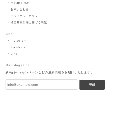
MEMBERSHIP
お問い合わせ
プライバシーポリシー
特定商取引法に基づく表記
LINK
Instagram
Facebook
Line
Mail Magazine
新商品やキャンペーンなどの最新情報をお届けいたします。
登録