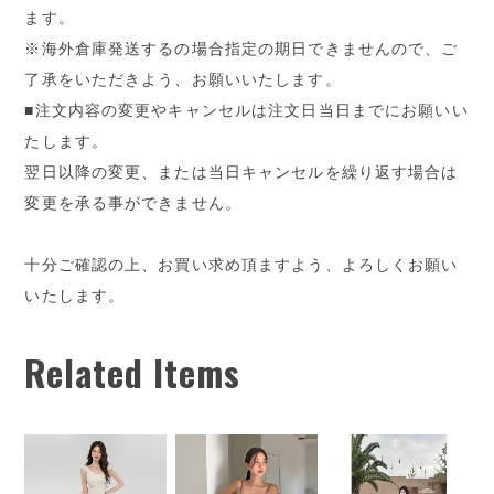
ます。
※海外倉庫発送するの場合指定の期日できませんので、ご
了承をいただきよう、お願いいたします。
■注文内容の変更やキャンセルは注文日当日までにお願いい
たします。
翌日以降の変更、または当日キャンセルを繰り返す場合は
変更を承る事ができません。
十分ご確認の上、お買い求め頂ますよう、よろしくお願い
いたします。
Related Items