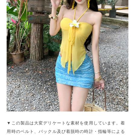
▼この製品は大変デリケートな素材を使用しています。着
用時のベルト、バックル及び着脱時の時計・指輪等による