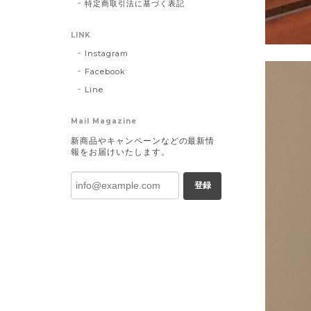
特定商取引法に基づく表記
LINK
Instagram
Facebook
Line
Mail Magazine
新商品やキャンペーンなどの最新情
報をお届けいたします。
登録