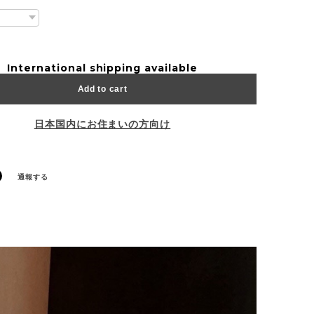
International shipping available
Add to cart
日本国内にお住まいの方向け
通報する