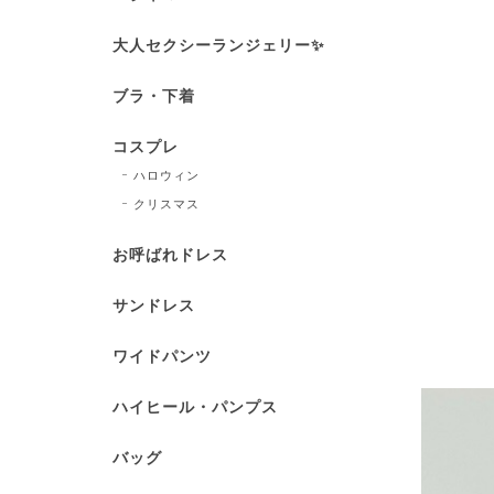
大人セクシーランジェリー✨
ブラ・下着
コスプレ
ハロウィン
クリスマス
お呼ばれドレス
サンドレス
ワイドパンツ
ハイヒール・パンプス
バッグ