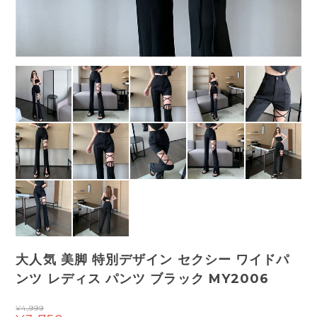
大人気 美脚 特別デザイン セクシー ワイドパ
ンツ レディス パンツ ブラック MY2006
¥4,999