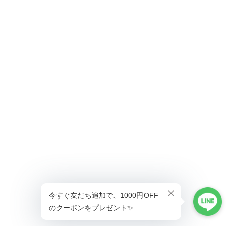
ショップに質問する