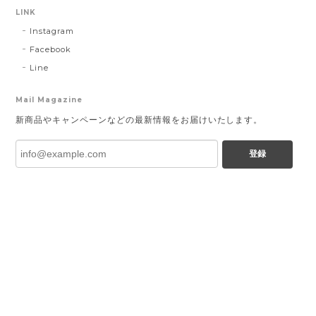
LINK
Instagram
Facebook
Line
Mail Magazine
新商品やキャンペーンなどの最新情報をお届けいたします。
登録