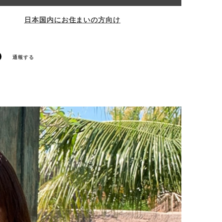
日本国内にお住まいの方向け
通報する