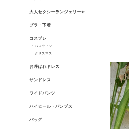
大人セクシーランジェリー✨
ブラ・下着
コスプレ
ハロウィン
クリスマス
お呼ばれドレス
サンドレス
ワイドパンツ
ハイヒール・パンプス
バッグ