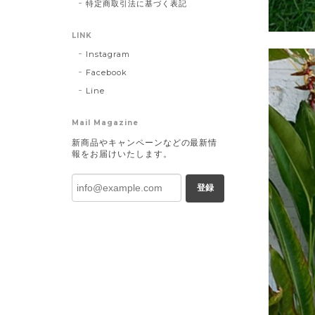
特定商取引法に基づく表記
LINK
Instagram
Facebook
Line
Mail Magazine
新商品やキャンペーンなどの最新情
報をお届けいたします。
登録