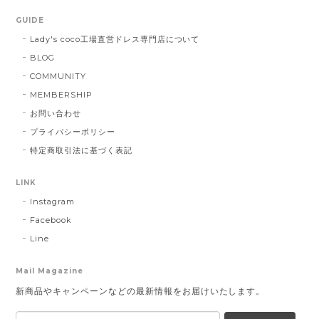
GUIDE
Lady's coco工場直営ドレス専門店について
BLOG
COMMUNITY
MEMBERSHIP
お問い合わせ
プライバシーポリシー
特定商取引法に基づく表記
LINK
Instagram
Facebook
Line
Mail Magazine
新商品やキャンペーンなどの最新情報をお届けいたします。