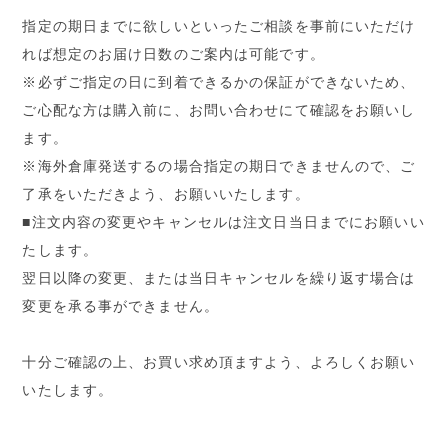
指定の期日までに欲しいといったご相談を事前にいただけ
れば想定のお届け日数のご案内は可能です。
※必ずご指定の日に到着できるかの保証ができないため、
ご心配な方は購入前に、お問い合わせにて確認をお願いし
ます。
※海外倉庫発送するの場合指定の期日できませんので、ご
了承をいただきよう、お願いいたします。
■注文内容の変更やキャンセルは注文日当日までにお願いい
たします。
翌日以降の変更、または当日キャンセルを繰り返す場合は
変更を承る事ができません。
十分ご確認の上、お買い求め頂ますよう、よろしくお願い
いたします。