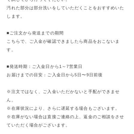
汚れた部分は部分洗いをしていただくことをおすすめいた
します。
■ご注文から発送までの期間
こちらで、ご入金が確認できましたら商品をおこないま
す。
■発送時期：ご入金日から1～7営業日
お届けまでの目安：ご入金日から5日〜9日前後
※注文ではなく、ご入金いただかないと手配ができませ
ん。
※在庫状況により、さらに遅延する場合もございます。
※在庫がない場合は直接ご連絡の上、返金のご相談をさせ
ていただく場合がございます。