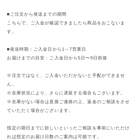
■ご注文から発送までの期間
こちらで、ご入金が確認できましたら商品をおこないま
す。
■発送時期：ご入金日から1～7営業日
お届けまでの目安：ご入金日から5日〜9日前後
※注文ではなく、ご入金いただかないと手配ができませ
ん。
※在庫状況により、さらに遅延する場合もございます。
※在庫がない場合は直接ご連絡の上、返金のご相談をさせ
ていただく場合がございます。
指定の期日までに欲しいといったご相談を事前にいただけ
れば想定のお届け日数のご案内は可能です。