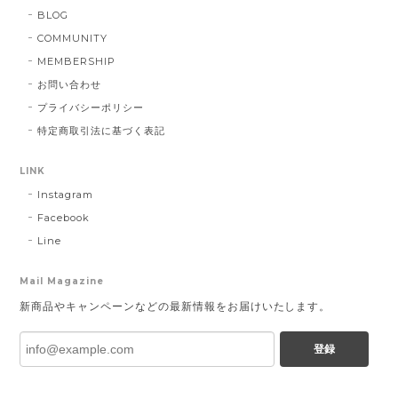
BLOG
COMMUNITY
MEMBERSHIP
お問い合わせ
プライバシーポリシー
特定商取引法に基づく表記
LINK
Instagram
Facebook
Line
Mail Magazine
新商品やキャンペーンなどの最新情報をお届けいたします。
登録