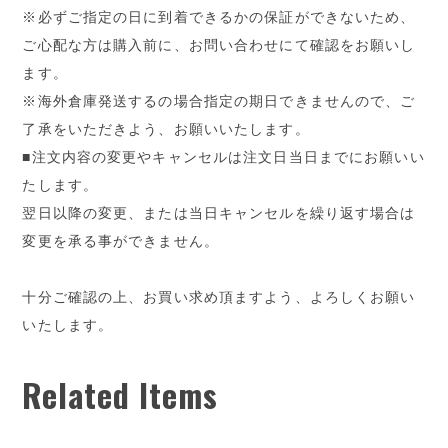
※必ずご指定の日に到着できるかの保証ができないため、
ご心配な方は購入前に、お問い合わせにて確認をお願いし
ます。
※海外倉庫発送するの場合指定の期日できませんので、ご
了承をいただきよう、お願いいたします。
■注文内容の変更やキャンセルは注文日当日までにお願いい
たします。
翌日以降の変更、または当日キャンセルを繰り返す場合は
変更を承る事ができません。
十分ご確認の上、お買い求め頂ますよう、よろしくお願い
いたします。
Related Items