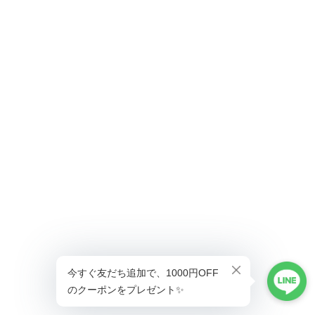
ショップに質問する