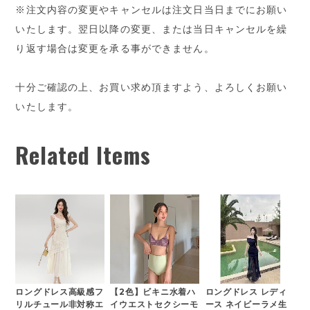
※注文内容の変更やキャンセルは注文日当日までにお願い
いたします。翌日以降の変更、または当日キャンセルを繰
り返す場合は変更を承る事ができません。
十分ご確認の上、お買い求め頂ますよう、よろしくお願い
いたします。
Related Items
ロングドレス高級感フ
【2色】ビキニ水着ハ
ロングドレス レディ
リルチュール非対称エ
イウエストセクシーモ
ース ネイビーラメ生