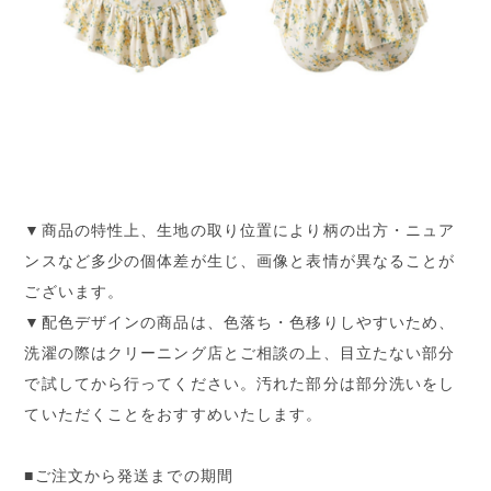
▼商品の特性上、生地の取り位置により柄の出方・ニュア
ンスなど多少の個体差が生じ、画像と表情が異なることが
ございます。
▼配色デザインの商品は、色落ち・色移りしやすいため、
洗濯の際はクリーニング店とご相談の上、目立たない部分
で試してから行ってください。汚れた部分は部分洗いをし
ていただくことをおすすめいたします。
■ご注文から発送までの期間