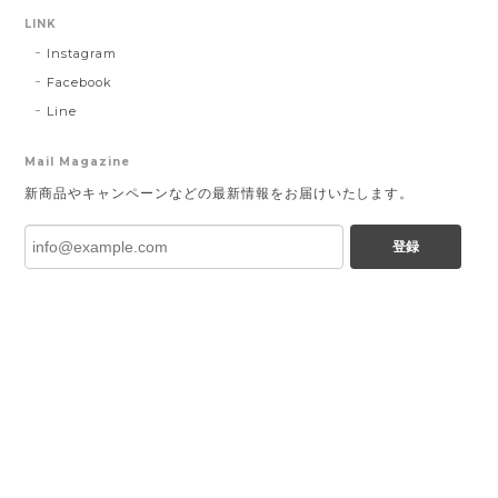
LINK
Instagram
Facebook
Line
Mail Magazine
新商品やキャンペーンなどの最新情報をお届けいたします。
登録