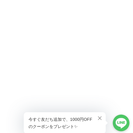
ショップに質問する