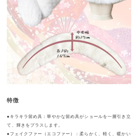
特徴
●キラキラ留め具：華やかな留め具がショールを一層引き立
て、輝きをプラスします。
●フェイクファー（エコファー）：柔らかく、軽く、暖かい