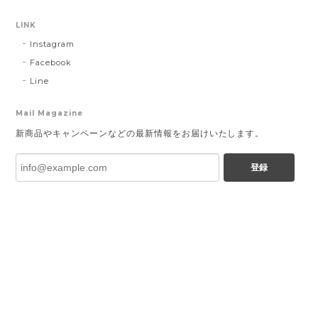
LINK
Instagram
Facebook
Line
Mail Magazine
新商品やキャンペーンなどの最新情報をお届けいたします。
登録