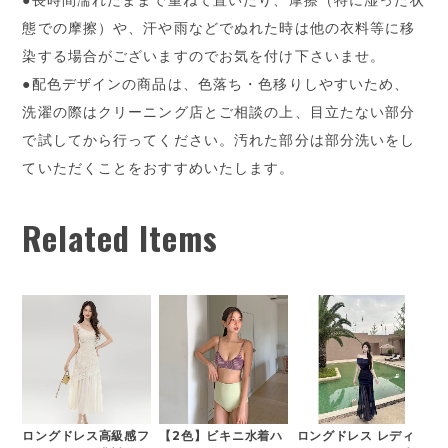
態での摩擦）や、汗や雨などでぬれた時は他の衣料等に移
染する場合がございますのでお気を付け下さいませ。
●配色デザインの商品は、色落ち・色移りしやすいため、
洗濯の際はクリーニング店とご相談の上、目立たない部分
で試してから行ってください。汚れた部分は部分洗いをし
ていただくことをおすすめいたします。
Related Items
ロングドレス高級感フ
【2色】ビキニ水着ハ
ロングドレス レディ