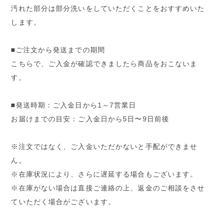
汚れた部分は部分洗いをしていただくことをおすすめいた
します。
■ご注文から発送までの期間
こちらで、ご入金が確認できましたら商品をおこないま
す。
■発送時期：ご入金日から1～7営業日
お届けまでの目安：ご入金日から5日〜9日前後
※注文ではなく、ご入金いただかないと手配ができませ
ん。
※在庫状況により、さらに遅延する場合もございます。
※在庫がない場合は直接ご連絡の上、返金のご相談をさせ
ていただく場合がございます。