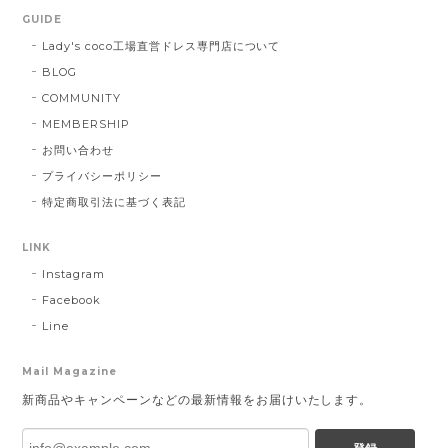
GUIDE
Lady's coco工場直営ドレス専門店について
BLOG
COMMUNITY
MEMBERSHIP
お問い合わせ
プライバシーポリシー
特定商取引法に基づく表記
LINK
Instagram
Facebook
Line
Mail Magazine
新商品やキャンペーンなどの最新情報をお届けいたします。