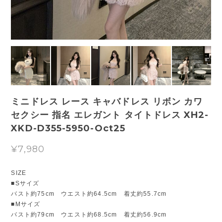
ミニドレス レース キャバドレス リボン カワ
セクシー 指名 エレガント タイトドレス XH2-
XKD-D355-5950-Oct25
¥7,980
SIZE
■Sサイズ
バスト約75cm ウエスト約64.5cm 着丈約55.7cm
■Mサイズ
バスト約79cm ウエスト約68.5cm 着丈約56.9cm