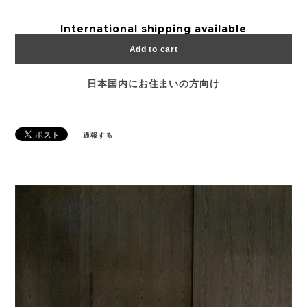
International shipping available
Add to cart
日本国内にお住まいの方向け
通報する