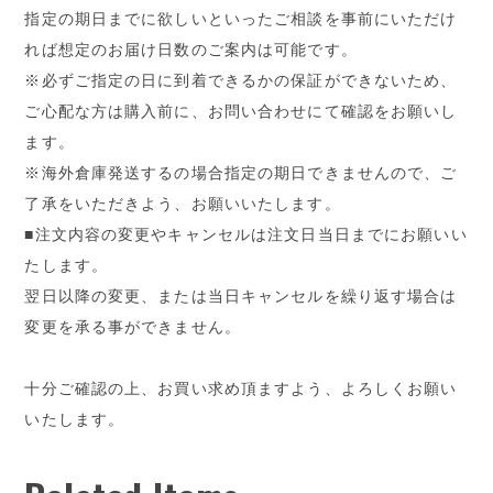
指定の期日までに欲しいといったご相談を事前にいただけ
れば想定のお届け日数のご案内は可能です。
※必ずご指定の日に到着できるかの保証ができないため、
ご心配な方は購入前に、お問い合わせにて確認をお願いし
ます。
※海外倉庫発送するの場合指定の期日できませんので、ご
了承をいただきよう、お願いいたします。
■注文内容の変更やキャンセルは注文日当日までにお願いい
たします。
翌日以降の変更、または当日キャンセルを繰り返す場合は
変更を承る事ができません。
十分ご確認の上、お買い求め頂ますよう、よろしくお願い
いたします。