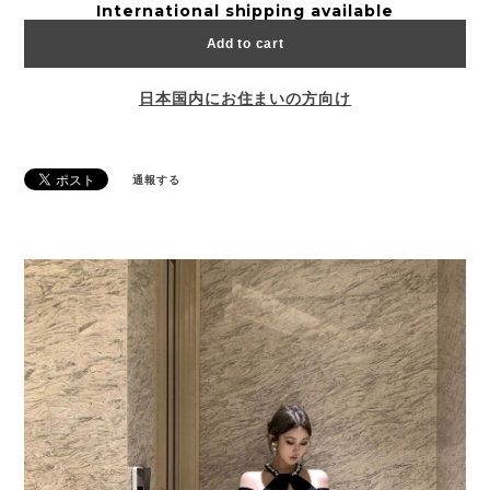
International shipping available
Add to cart
日本国内にお住まいの方向け
通報する