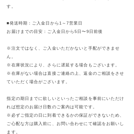
す。
■発送時期：ご入金日から1～7営業日
お届けまでの目安：ご入金日から5日〜9日前後
※注文ではなく、ご入金いただかないと手配ができませ
ん。
※在庫状況により、さらに遅延する場合もございます。
※在庫がない場合は直接ご連絡の上、返金のご相談をさせ
ていただく場合がございます。
指定の期日までに欲しいといったご相談を事前にいただけ
れば想定のお届け日数のご案内は可能です。
※必ずご指定の日に到着できるかの保証ができないため、
ご心配な方は購入前に、お問い合わせにて確認をお願いし
ます。