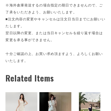
※海外倉庫発送するの場合指定の期日できませんので、ご
了承をいただきよう、お願いいたします。
■注文内容の変更やキャンセルは注文日当日までにお願いい
たします。
翌日以降の変更、または当日キャンセルを繰り返す場合は
変更を承る事ができません。
十分ご確認の上、お買い求め頂ますよう、よろしくお願い
いたします。
Related Items