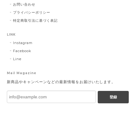
お問い合わせ
プライバシーポリシー
特定商取引法に基づく表記
LINK
Instagram
Facebook
Line
Mail Magazine
新商品やキャンペーンなどの最新情報をお届けいたします。
登録