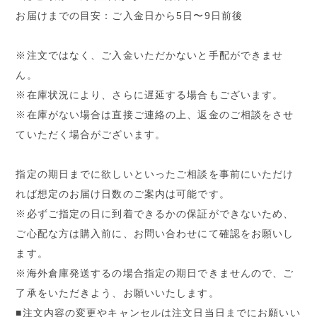
お届けまでの目安：ご入金日から5日〜9日前後
※注文ではなく、ご入金いただかないと手配ができませ
ん。
※在庫状況により、さらに遅延する場合もございます。
※在庫がない場合は直接ご連絡の上、返金のご相談をさせ
ていただく場合がございます。
指定の期日までに欲しいといったご相談を事前にいただけ
れば想定のお届け日数のご案内は可能です。
※必ずご指定の日に到着できるかの保証ができないため、
ご心配な方は購入前に、お問い合わせにて確認をお願いし
ます。
※海外倉庫発送するの場合指定の期日できませんので、ご
了承をいただきよう、お願いいたします。
■注文内容の変更やキャンセルは注文日当日までにお願いい