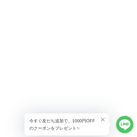
ショップに質問する