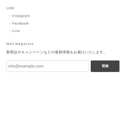
LINK
Instagram
Facebook
Line
Mail Magazine
新商品やキャンペーンなどの最新情報をお届けいたします。
登録