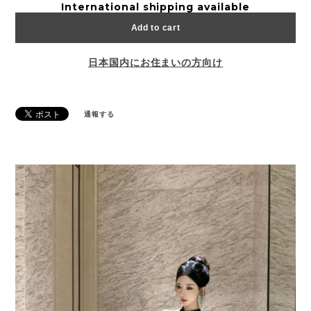
International shipping available
Add to cart
日本国内にお住まいの方向け
通報する