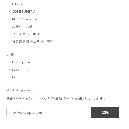
BLOG
COMMUNITY
MEMBERSHIP
お問い合わせ
プライバシーポリシー
特定商取引法に基づく表記
LINK
Instagram
Facebook
Line
Mail Magazine
新商品やキャンペーンなどの最新情報をお届けいたします。
登録