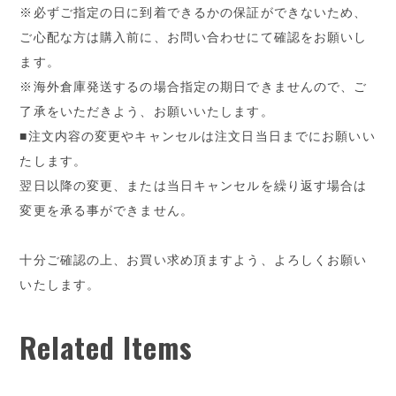
※必ずご指定の日に到着できるかの保証ができないため、
ご心配な方は購入前に、お問い合わせにて確認をお願いし
ます。
※海外倉庫発送するの場合指定の期日できませんので、ご
了承をいただきよう、お願いいたします。
■注文内容の変更やキャンセルは注文日当日までにお願いい
たします。
翌日以降の変更、または当日キャンセルを繰り返す場合は
変更を承る事ができません。
十分ご確認の上、お買い求め頂ますよう、よろしくお願い
いたします。
Related Items