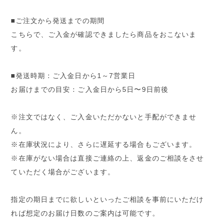
■ご注文から発送までの期間
こちらで、ご入金が確認できましたら商品をおこないま
す。
■発送時期：ご入金日から1～7営業日
お届けまでの目安：ご入金日から5日〜9日前後
※注文ではなく、ご入金いただかないと手配ができませ
ん。
※在庫状況により、さらに遅延する場合もございます。
※在庫がない場合は直接ご連絡の上、返金のご相談をさせ
ていただく場合がございます。
指定の期日までに欲しいといったご相談を事前にいただけ
れば想定のお届け日数のご案内は可能です。