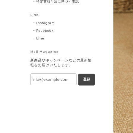
特定商取引法に基づく表記
LINK
Instagram
Facebook
Line
Mail Magazine
新商品やキャンペーンなどの最新情
報をお届けいたします。
登録