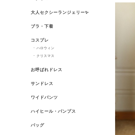
大人セクシーランジェリー✨
ブラ・下着
コスプレ
ハロウィン
クリスマス
お呼ばれドレス
サンドレス
ワイドパンツ
ハイヒール・パンプス
バッグ