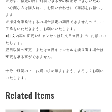
※必ずご指定の日に到着できるかの保証ができないため、
ご心配な方は購入前に、お問い合わせにて確認をお願いし
ます。
※海外倉庫発送するの場合指定の期日できませんので、ご
了承をいただきよう、お願いいたします。
■注文内容の変更やキャンセルは注文日当日までにお願いい
たします。
翌日以降の変更、または当日キャンセルを繰り返す場合は
変更を承る事ができません。
十分ご確認の上、お買い求め頂ますよう、よろしくお願い
いたします。
Related Items