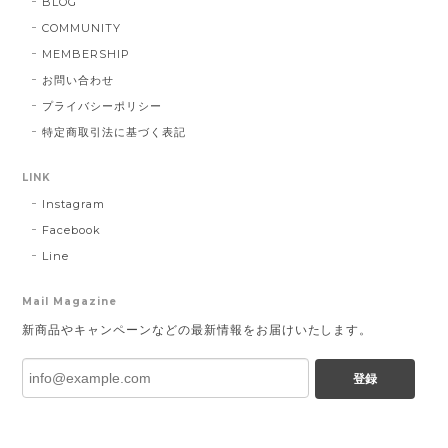
BLOG
COMMUNITY
MEMBERSHIP
お問い合わせ
プライバシーポリシー
特定商取引法に基づく表記
LINK
Instagram
Facebook
Line
Mail Magazine
新商品やキャンペーンなどの最新情報をお届けいたします。
登録