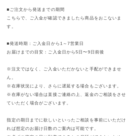
■ご注文から発送までの期間
こちらで、ご入金が確認できましたら商品をおこないま
す。
■発送時期：ご入金日から1～7営業日
お届けまでの目安：ご入金日から5日〜9日前後
※注文ではなく、ご入金いただかないと手配ができませ
ん。
※在庫状況により、さらに遅延する場合もございます。
※在庫がない場合は直接ご連絡の上、返金のご相談をさせ
ていただく場合がございます。
指定の期日までに欲しいといったご相談を事前にいただけ
れば想定のお届け日数のご案内は可能です。