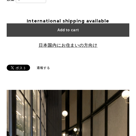
International shipping available
Add to cart
日本国内にお住まいの方向け
通報する