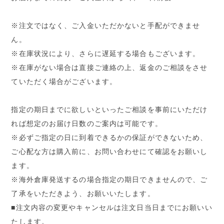
※注文ではなく、ご入金いただかないと手配ができませ
ん。
※在庫状況により、さらに遅延する場合もございます。
※在庫がない場合は直接ご連絡の上、返金のご相談をさせ
ていただく場合がございます。
指定の期日までに欲しいといったご相談を事前にいただけ
れば想定のお届け日数のご案内は可能です。
※必ずご指定の日に到着できるかの保証ができないため、
ご心配な方は購入前に、お問い合わせにて確認をお願いし
ます。
※海外倉庫発送するの場合指定の期日できませんので、ご
了承をいただきよう、お願いいたします。
■注文内容の変更やキャンセルは注文日当日までにお願いい
たします。