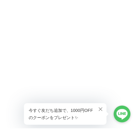
ショップに質問する