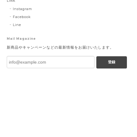
LINK
Instagram
Facebook
Line
Mail Magazine
新商品やキャンペーンなどの最新情報をお届けいたします。
登録