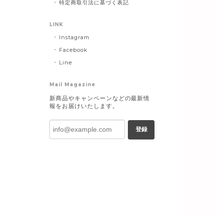
特定商取引法に基づく表記
LINK
Instagram
Facebook
Line
Mail Magazine
新商品やキャンペーンなどの最新情
報をお届けいたします。
登録