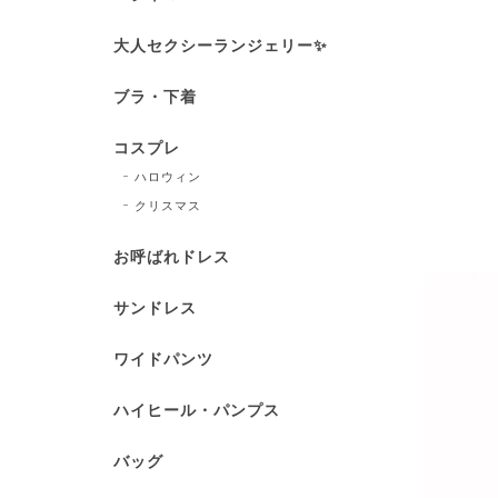
大人セクシーランジェリー✨
ブラ・下着
コスプレ
ハロウィン
クリスマス
お呼ばれドレス
サンドレス
ワイドパンツ
ハイヒール・パンプス
バッグ