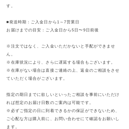
す。
■発送時期：ご入金日から1～7営業日
お届けまでの目安：ご入金日から5日〜9日前後
※注文ではなく、ご入金いただかないと手配ができませ
ん。
※在庫状況により、さらに遅延する場合もございます。
※在庫がない場合は直接ご連絡の上、返金のご相談をさせ
ていただく場合がございます。
指定の期日までに欲しいといったご相談を事前にいただけ
れば想定のお届け日数のご案内は可能です。
※必ずご指定の日に到着できるかの保証ができないため、
ご心配な方は購入前に、お問い合わせにて確認をお願いし
ます。