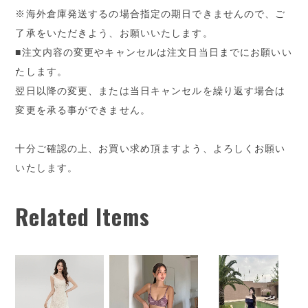
※海外倉庫発送するの場合指定の期日できませんので、ご
了承をいただきよう、お願いいたします。
■注文内容の変更やキャンセルは注文日当日までにお願いい
たします。
翌日以降の変更、または当日キャンセルを繰り返す場合は
変更を承る事ができません。
十分ご確認の上、お買い求め頂ますよう、よろしくお願い
いたします。
Related Items