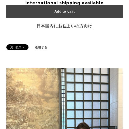
International shipping available
Add to cart
日本国内にお住まいの方向け
通報する