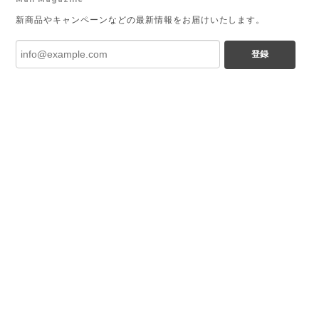
新商品やキャンペーンなどの最新情報をお届けいたします。
登録