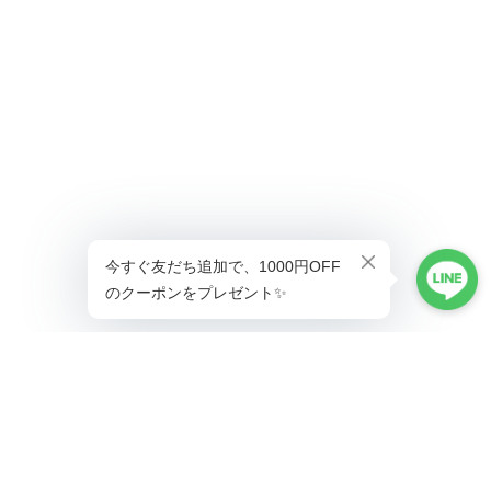
ショップに質問する
プライバシーポリシー
特定商取引法に基づく表記
会員規約