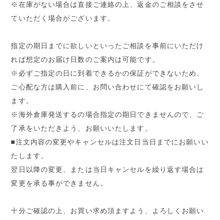
※在庫がない場合は直接ご連絡の上、返金のご相談をさせ
ていただく場合がございます。
指定の期日までに欲しいといったご相談を事前にいただけ
れば想定のお届け日数のご案内は可能です。
※必ずご指定の日に到着できるかの保証ができないため、
ご心配な方は購入前に、お問い合わせにて確認をお願いし
ます。
※海外倉庫発送するの場合指定の期日できませんので、ご
了承をいただきよう、お願いいたします。
■注文内容の変更やキャンセルは注文日当日までにお願いい
たします。
翌日以降の変更、または当日キャンセルを繰り返す場合は
変更を承る事ができません。
十分ご確認の上、お買い求め頂ますよう、よろしくお願い