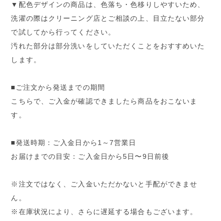
▼配色デザインの商品は、色落ち・色移りしやすいため、
洗濯の際はクリーニング店とご相談の上、目立たない部分
で試してから行ってください。
汚れた部分は部分洗いをしていただくことをおすすめいた
します。
■ご注文から発送までの期間
こちらで、ご入金が確認できましたら商品をおこないま
す。
■発送時期：ご入金日から1～7営業日
お届けまでの目安：ご入金日から5日〜9日前後
※注文ではなく、ご入金いただかないと手配ができませ
ん。
※在庫状況により、さらに遅延する場合もございます。