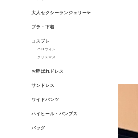
大人セクシーランジェリー✨
ブラ・下着
コスプレ
ハロウィン
クリスマス
お呼ばれドレス
サンドレス
ワイドパンツ
ハイヒール・パンプス
バッグ