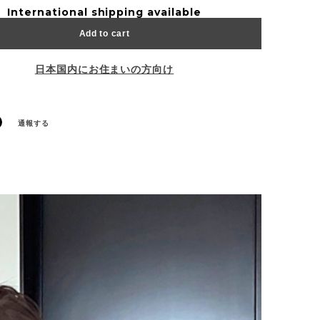
International shipping available
Add to cart
日本国内にお住まいの方向け
通報する