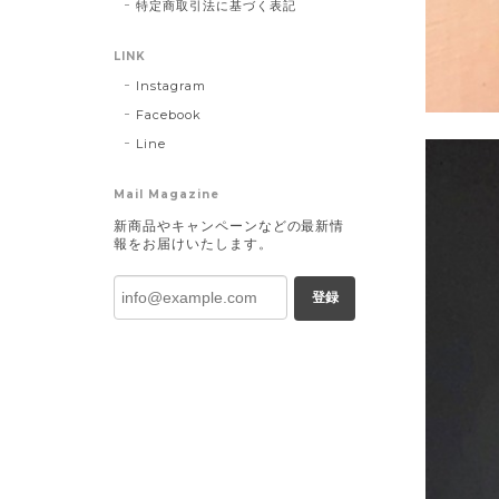
特定商取引法に基づく表記
LINK
Instagram
Facebook
Line
Mail Magazine
新商品やキャンペーンなどの最新情
報をお届けいたします。
登録