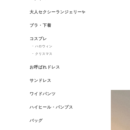
大人セクシーランジェリー✨
ブラ・下着
コスプレ
ハロウィン
クリスマス
お呼ばれドレス
サンドレス
ワイドパンツ
ハイヒール・パンプス
バッグ