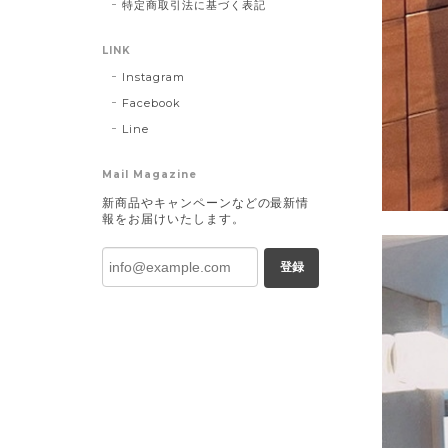
特定商取引法に基づく表記
LINK
Instagram
Facebook
Line
Mail Magazine
新商品やキャンペーンなどの最新情
報をお届けいたします。
登録