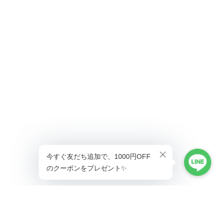
ショップに質問する