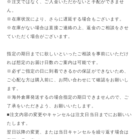
※注文ではなく、ご入金いただかないと手配ができませ
ん。
※在庫状況により、さらに遅延する場合もございます。
※在庫がない場合は直接ご連絡の上、返金のご相談をさせ
ていただく場合がございます。
指定の期日までに欲しいといったご相談を事前にいただけ
れば想定のお届け日数のご案内は可能です。
※必ずご指定の日に到着できるかの保証ができないため、
ご心配な方は購入前に、お問い合わせにて確認をお願いし
ます。
※海外倉庫発送するの場合指定の期日できませんので、ご
了承をいただきよう、お願いいたします。
■注文内容の変更やキャンセルは注文日当日までにお願いい
たします。
翌日以降の変更、または当日キャンセルを繰り返す場合は