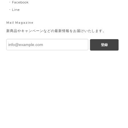
Facebook
Line
Mail Magazine
新商品やキャンペーンなどの最新情報をお届けいたします。
登録