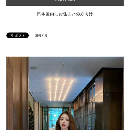
日本国内にお住まいの方向け
通報する