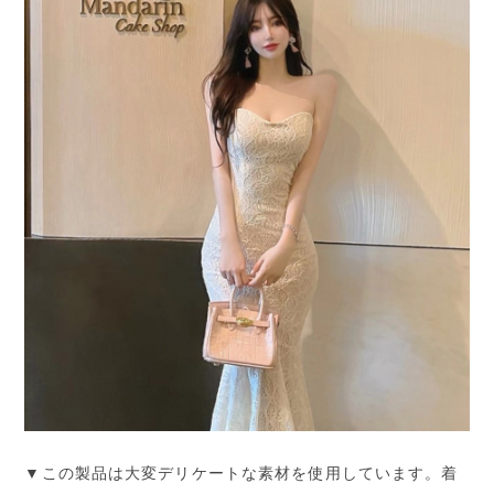
▼この製品は大変デリケートな素材を使用しています。着