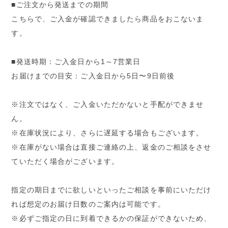
■ご注文から発送までの期間
こちらで、ご入金が確認できましたら商品をおこないま
す。
■発送時期：ご入金日から1～7営業日
お届けまでの目安：ご入金日から5日〜9日前後
※注文ではなく、ご入金いただかないと手配ができませ
ん。
※在庫状況により、さらに遅延する場合もございます。
※在庫がない場合は直接ご連絡の上、返金のご相談をさせ
ていただく場合がございます。
指定の期日までに欲しいといったご相談を事前にいただけ
れば想定のお届け日数のご案内は可能です。
※必ずご指定の日に到着できるかの保証ができないため、