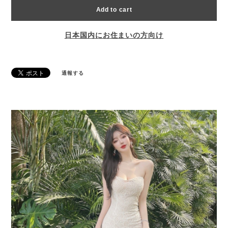
Add to cart
日本国内にお住まいの方向け
通報する