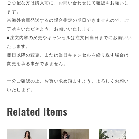
ご心配な方は購入前に、お問い合わせにて確認をお願いし
ます。
※海外倉庫発送するの場合指定の期日できませんので、ご
了承をいただきよう、お願いいたします。
■注文内容の変更やキャンセルは注文日当日までにお願いい
たします。
翌日以降の変更、または当日キャンセルを繰り返す場合は
変更を承る事ができません。
十分ご確認の上、お買い求め頂ますよう、よろしくお願い
いたします。
Related Items