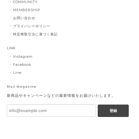
COMMUNITY
MEMBERSHIP
お問い合わせ
プライバシーポリシー
特定商取引法に基づく表記
LINK
Instagram
Facebook
Line
Mail Magazine
新商品やキャンペーンなどの最新情報をお届けいたします。
登録