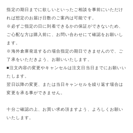
指定の期日までに欲しいといったご相談を事前にいただけ
れば想定のお届け日数のご案内は可能です。
※必ずご指定の日に到着できるかの保証ができないため、
ご心配な方は購入前に、お問い合わせにて確認をお願いし
ます。
※海外倉庫発送するの場合指定の期日できませんので、ご
了承をいただきよう、お願いいたします。
■注文内容の変更やキャンセルは注文日当日までにお願いい
たします。
翌日以降の変更、または当日キャンセルを繰り返す場合は
変更を承る事ができません。
十分ご確認の上、お買い求め頂ますよう、よろしくお願い
いたします。