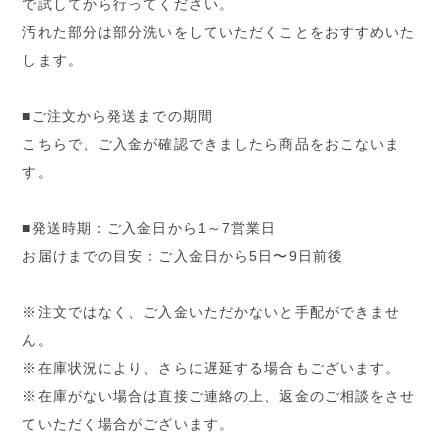
で試してから行ってください。
汚れた部分は部分洗いをしていただくことをおすすめいた
します。
■ご注文から発送までの期間
こちらで、ご入金が確認できましたら商品をおこないま
す。
■発送時期：ご入金日から1～7営業日
お届けまでの目安：ご入金日から5日〜9日前後
※注文ではなく、ご入金いただかないと手配ができませ
ん。
※在庫状況により、さらに遅延する場合もございます。
※在庫がない場合は直接ご連絡の上、返金のご相談をさせ
ていただく場合がございます。