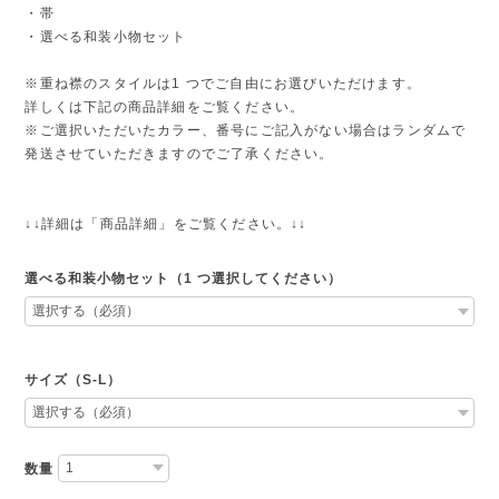
・帯
・選べる和装小物セット
※重ね襟のスタイルは1 つでご自由にお選びいただけます。
詳しくは下記の商品詳細をご覧ください。
※ご選択いただいたカラー、番号にご記入がない場合はランダムで
発送させていただきますのでご了承ください。
↓↓詳細は「商品詳細」をご覧ください。↓↓
選べる和装小物セット（1 つ選択してください）
サイズ（S-L）
数量