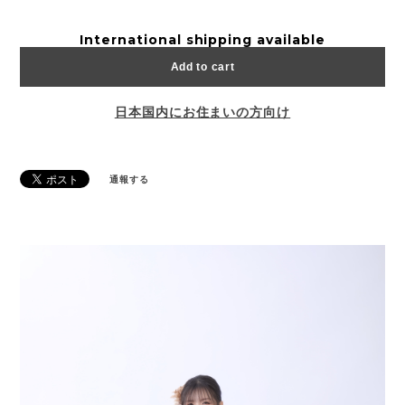
International shipping available
Add to cart
日本国内にお住まいの方向け
通報する