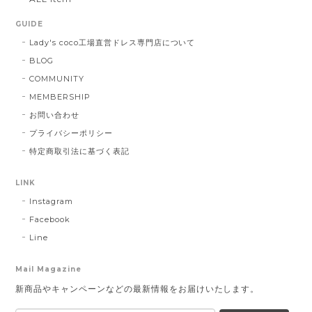
GUIDE
Lady's coco工場直営ドレス専門店について
BLOG
COMMUNITY
MEMBERSHIP
お問い合わせ
プライバシーポリシー
特定商取引法に基づく表記
LINK
Instagram
Facebook
Line
Mail Magazine
新商品やキャンペーンなどの最新情報をお届けいたします。