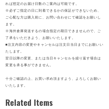
れば想定のお届け日数のご案内は可能です。
※必ずご指定の日に到着できるかの保証ができないため、
ご心配な方は購入前に、お問い合わせにて確認をお願いし
ます。
※海外倉庫発送するの場合指定の期日できませんので、ご
了承をいただきよう、お願いいたします。
■注文内容の変更やキャンセルは注文日当日までにお願いい
たします。
翌日以降の変更、または当日キャンセルを繰り返す場合は
変更を承る事ができません。
十分ご確認の上、お買い求め頂ますよう、よろしくお願い
いたします。
Related Items