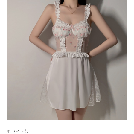
ホワイト👆