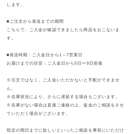
します。
■ご注文から発送までの期間
こちらで、ご入金が確認できましたら商品をおこないま
す。
■発送時期：ご入金日から1～7営業日
お届けまでの目安：ご入金日から5日〜9日前後
※注文ではなく、ご入金いただかないと手配ができませ
ん。
※在庫状況により、さらに遅延する場合もございます。
※在庫がない場合は直接ご連絡の上、返金のご相談をさせ
ていただく場合がございます。
指定の期日までに欲しいといったご相談を事前にいただけ