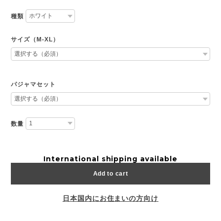
種類
サイズ（M-XL）
パジャマセット
数量
International shipping available
Add to cart
日本国内にお住まいの方向け