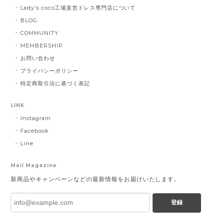
Lady's coco工場直営ドレス専門店について
BLOG
COMMUNITY
MEMBERSHIP
お問い合わせ
プライバシーポリシー
特定商取引法に基づく表記
LINK
Instagram
Facebook
Line
Mail Magazine
新商品やキャンペーンなどの最新情報をお届けいたします。
登録