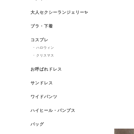
大人セクシーランジェリー✨
ブラ・下着
コスプレ
ハロウィン
クリスマス
お呼ばれドレス
サンドレス
ワイドパンツ
ハイヒール・パンプス
バッグ