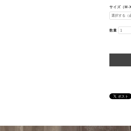
サイズ（M-
数量