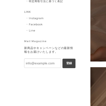
特定商取引法に基づく表記
LINK
Instagram
Facebook
Line
Mail Magazine
新商品やキャンペーンなどの最新情
報をお届けいたします。
登録