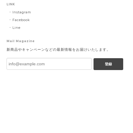
LINK
Instagram
Facebook
Line
Mail Magazine
新商品やキャンペーンなどの最新情報をお届けいたします。
登録