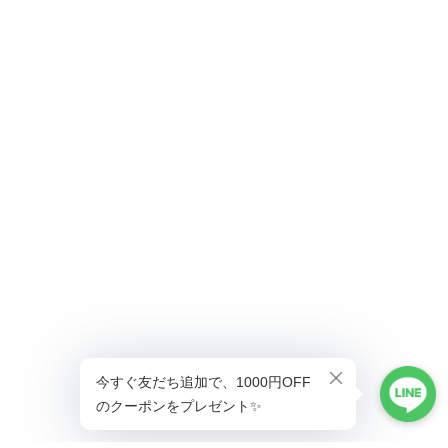
ショップに質問する