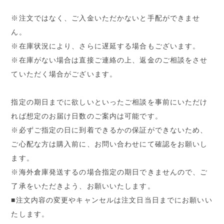
※注文ではなく、ご入金いただかないと手配ができませ
ん。
※在庫状況により、さらに遅延する場合もございます。
※在庫がない場合は直接ご連絡の上、返金のご相談をさせ
ていただく場合がございます。
指定の期日までに欲しいといったご相談を事前にいただけ
れば想定のお届け日数のご案内は可能です。
※必ずご指定の日に到着できるかの保証ができないため、
ご心配な方は購入前に、お問い合わせにて確認をお願いし
ます。
※海外倉庫発送するの場合指定の期日できませんので、ご
了承をいただきよう、お願いいたします。
■注文内容の変更やキャンセルは注文日当日までにお願いい
たします。