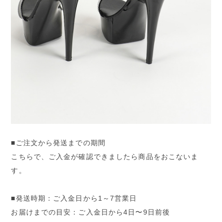
■ご注文から発送までの期間
こちらで、ご入金が確認できましたら商品をおこないま
す。
■発送時期：ご入金日から1～7営業日
お届けまでの目安：ご入金日から4日〜9日前後