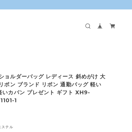
ショルダーバッグ レディース 斜めがけ 大
 リボン ブランド リボン 通勤バッグ 軽い
軽いカバン プレゼント ギフト XH9-
1101-1
エステル