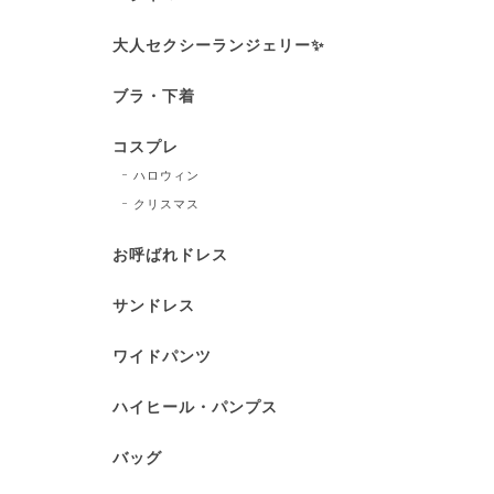
大人セクシーランジェリー✨
ブラ・下着
コスプレ
ハロウィン
クリスマス
お呼ばれドレス
サンドレス
ワイドパンツ
ハイヒール・パンプス
バッグ