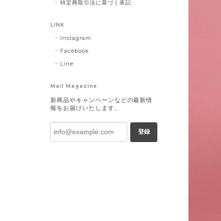
特定商取引法に基づく表記
LINK
Instagram
Facebook
Line
Mail Magazine
新商品やキャンペーンなどの最新情
報をお届けいたします。
登録