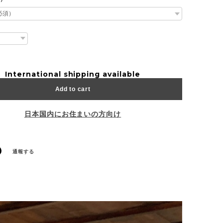
International shipping available
Add to cart
日本国内にお住まいの方向け
通報する