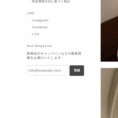
特定商取引法に基づく表記
LINK
Instagram
Facebook
Line
Mail Magazine
新商品やキャンペーンなどの最新情
報をお届けいたします。
登録