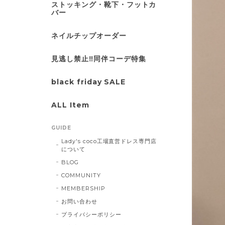
ストッキング・靴下・フットカ
バー
ネイルチップオーダー
見逃し禁止‼同伴コーデ特集
black friday SALE
ALL Item
GUIDE
Lady's coco工場直営ドレス専門店
について
BLOG
COMMUNITY
MEMBERSHIP
お問い合わせ
プライバシーポリシー