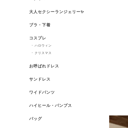
大人セクシーランジェリー✨
ブラ・下着
コスプレ
ハロウィン
クリスマス
お呼ばれドレス
サンドレス
ワイドパンツ
ハイヒール・パンプス
バッグ