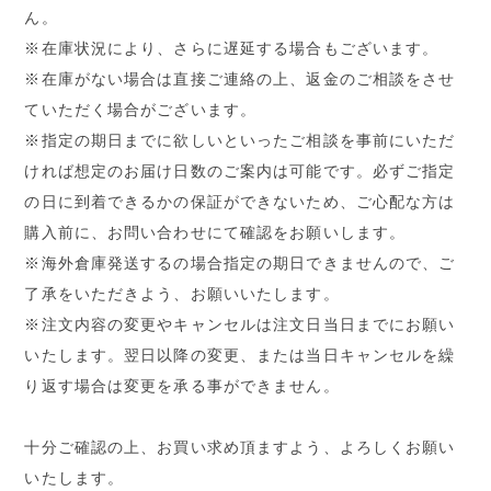
ん。
※在庫状況により、さらに遅延する場合もございます。
※在庫がない場合は直接ご連絡の上、返金のご相談をさせ
ていただく場合がございます。
※指定の期日までに欲しいといったご相談を事前にいただ
ければ想定のお届け日数のご案内は可能です。必ずご指定
の日に到着できるかの保証ができないため、ご心配な方は
購入前に、お問い合わせにて確認をお願いします。
※海外倉庫発送するの場合指定の期日できませんので、ご
了承をいただきよう、お願いいたします。
※注文内容の変更やキャンセルは注文日当日までにお願い
いたします。翌日以降の変更、または当日キャンセルを繰
り返す場合は変更を承る事ができません。
十分ご確認の上、お買い求め頂ますよう、よろしくお願い
いたします。