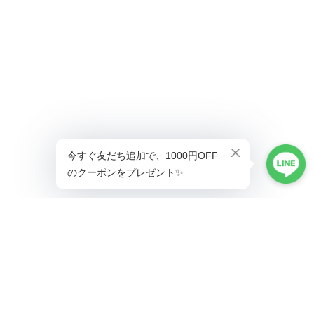
ショップに質問する
プライバシーポリシー
特定商取引法に基づく表記
会員規約