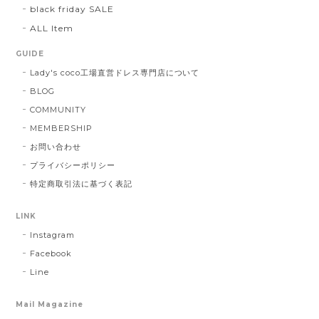
black friday SALE
ALL Item
GUIDE
Lady's coco工場直営ドレス専門店について
BLOG
COMMUNITY
MEMBERSHIP
お問い合わせ
プライバシーポリシー
特定商取引法に基づく表記
LINK
Instagram
Facebook
Line
Mail Magazine