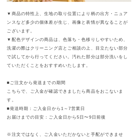
▼商品の特性上、生地の取り位置により柄の出方・ニュア
ンスなど多少の個体差が生じ、画像と表情が異なることが
ございます。
▼配色デザインの商品は、色落ち・色移りしやすいため、
洗濯の際はクリーニング店とご相談の上、目立たない部分
で試してから行ってください。汚れた部分は部分洗いをし
ていただくことをおすすめいたします。
■ご注文から発送までの期間
こちらで、ご入金が確認できましたら商品をおこないま
す。
■発送時期：ご入金日から1～7営業日
お届けまでの目安：ご入金日から5日〜9日前後
※注文ではなく、ご入金いただかないと手配ができませ