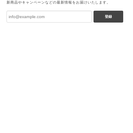
新商品やキャンペーンなどの最新情報をお届けいたします。
登録