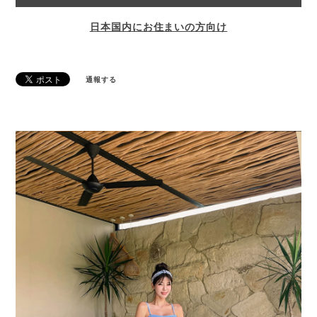
日本国内にお住まいの方向け
通報する