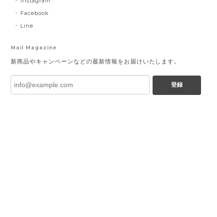
Instagram
Facebook
Line
Mail Magazine
新商品やキャンペーンなどの最新情報をお届けいたします。
登録