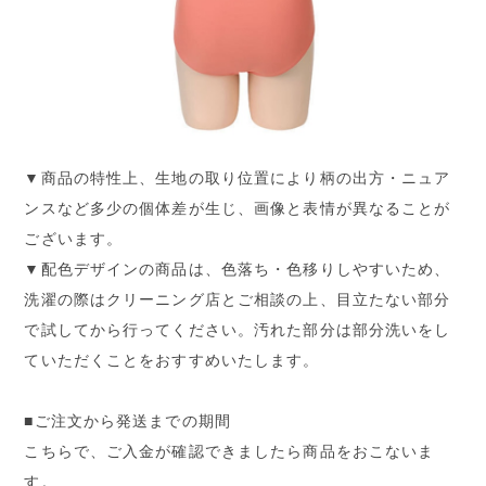
▼商品の特性上、生地の取り位置により柄の出方・ニュア
ンスなど多少の個体差が生じ、画像と表情が異なることが
ございます。
▼配色デザインの商品は、色落ち・色移りしやすいため、
洗濯の際はクリーニング店とご相談の上、目立たない部分
で試してから行ってください。汚れた部分は部分洗いをし
ていただくことをおすすめいたします。
■ご注文から発送までの期間
こちらで、ご入金が確認できましたら商品をおこないま
す。