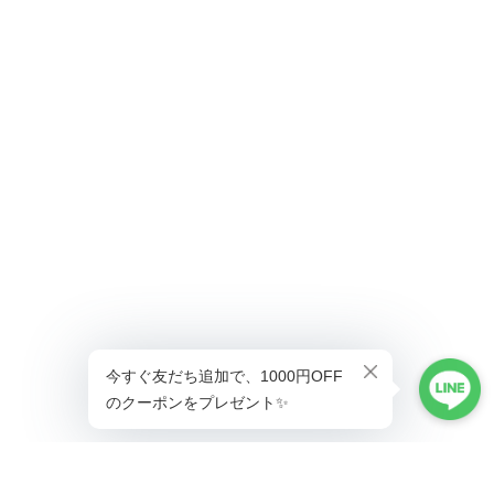
ショップに質問する