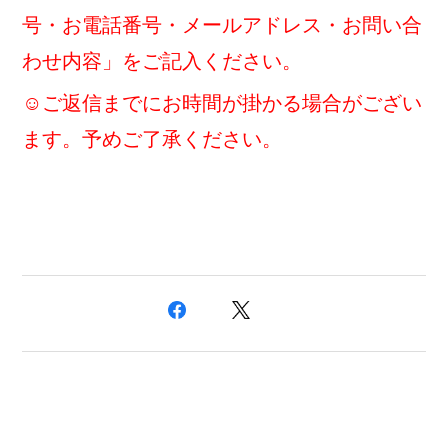
号・お電話番号・メールアドレス・お問い合
わせ内容」をご記入ください。
☺ご返信までにお時間が掛かる場合がござい
ます。予めご了承ください。