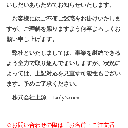
いしだいあらためてお知らせいたします。
お客様にはご不便ご迷惑をお掛けいたしま
すが、ご理解を賜りますよう何卒よろしくお
願い申し上げます。
弊社といたしましては、事業を継続できる
よう全力で取り組んでまいりますが、状況に
よっては、上記対応を見直す可能性もござい
ます。予めご了承ください。
株式会社上源
Lady'scoco
☺
お問い合わせの際は「お名前・ご注文番