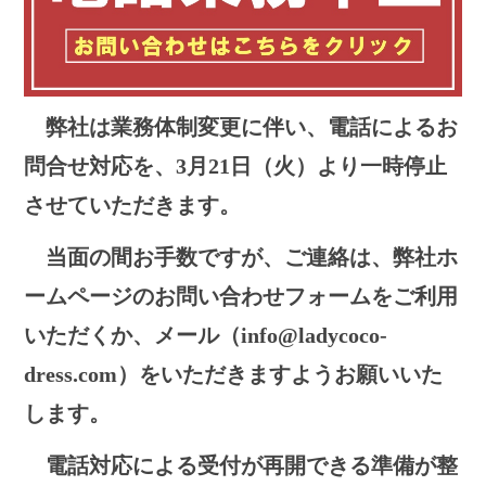
弊社は業務体制変更に伴い、電話によるお
問合せ対応を、
3月21日（火）より一時停止
させていただきます。
当面の間お手数ですが、ご連絡は、弊社ホ
ームページのお問い合わせフォームをご利用
いただくか、メール（
info@ladycoco-
dress.com
）をいただきますようお願いいた
します。
電話対応による受付が再開できる準備が整